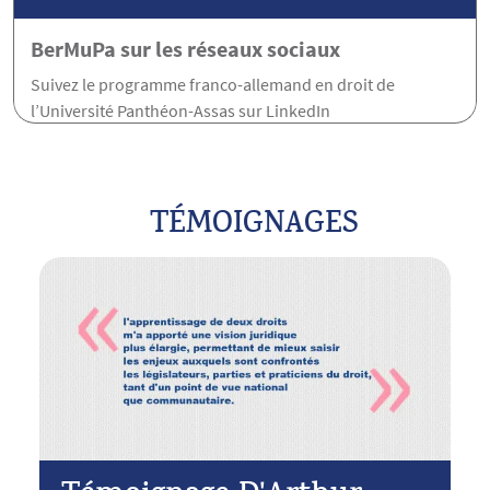
BerMuPa sur les réseaux sociaux
Suivez le programme franco-allemand en droit de
l’Université Panthéon-Assas sur LinkedIn
TÉMOIGNAGES