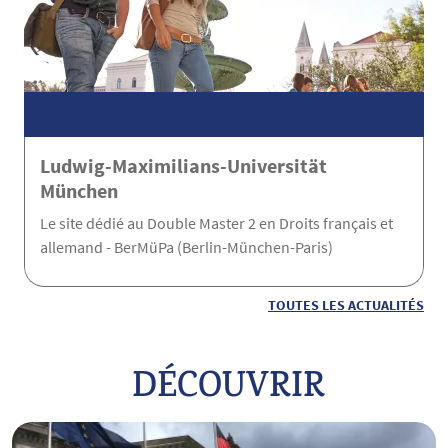
Ludwig-Maximilians-Universität
München
Le site dédié au Double Master 2 en Droits français et
allemand - BerMüPa (Berlin-München-Paris)
TOUTES LES ACTUALITÉS
DÉCOUVRIR